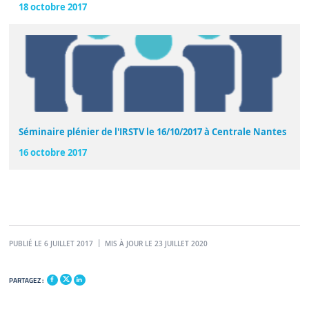
18 octobre 2017
Séminaire plénier de l'IRSTV le 16/10/2017 à Centrale Nantes
16 octobre 2017
PUBLIÉ LE 6 JUILLET 2017
MIS À JOUR LE 23 JUILLET 2020
PARTAGEZ :