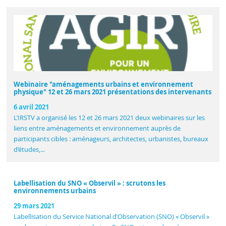
Webinaire "aménagements urbains et environnement
physique" 12 et 26 mars 2021 présentations des intervenants
6 avril 2021
L’IRSTV a organisé les 12 et 26 mars 2021 deux webinaires sur les
liens entre aménagements et environnement auprès de
participants cibles : aménageurs, architectes, urbanistes, bureaux
d’études,...
Labellisation du SNO « Observil » : scrutons les
environnements urbains
29 mars 2021
Labellisation du Service National d’Observation (SNO) « Observil »