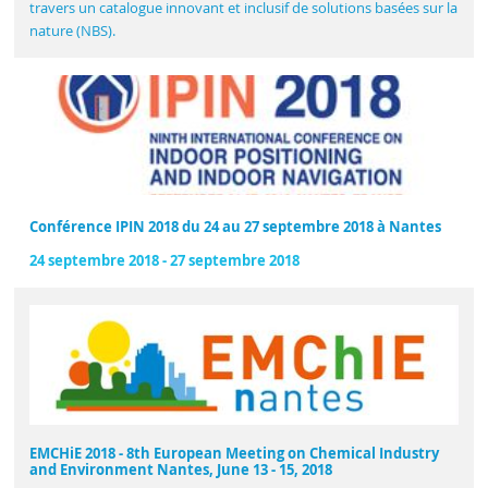
travers un catalogue innovant et inclusif de solutions basées sur la
nature (NBS).
Conférence IPIN 2018 du 24 au 27 septembre 2018 à Nantes
24 septembre 2018
-
27 septembre 2018
EMCHiE 2018 - 8th European Meeting on Chemical Industry
and Environment Nantes, June 13 - 15, 2018