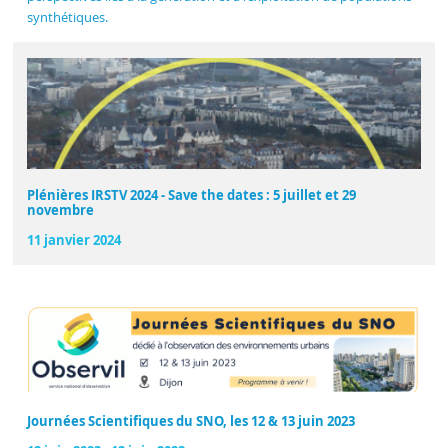
synthétiques.
Plénières IRSTV 2024 - Save the dates : 5 juillet et 29
novembre
11 janvier 2024
Journées Scientifiques du SNO, les 12 & 13 juin 2023