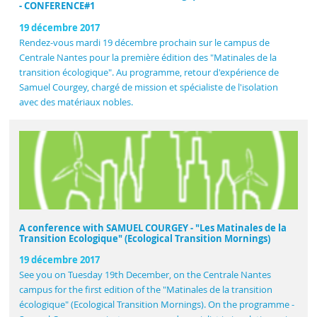
- CONFERENCE#1
19 décembre 2017
Rendez-vous mardi 19 décembre prochain sur le campus de
Centrale Nantes pour la première édition des "Matinales de la
transition écologique". Au programme, retour d'expérience de
Samuel Courgey, chargé de mission et spécialiste de l'isolation
avec des matériaux nobles.
A conference with SAMUEL COURGEY - "Les Matinales de la
Transition Ecologique" (Ecological Transition Mornings)
19 décembre 2017
See you on Tuesday 19th December, on the Centrale Nantes
campus for the first edition of the "Matinales de la transition
écologique" (Ecological Transition Mornings). On the programme -