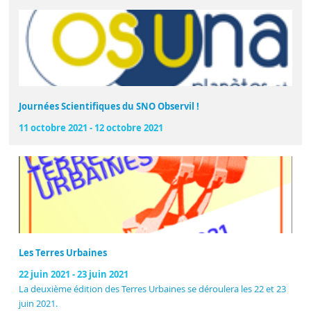
Journées Scientifiques du SNO Observil !
11 octobre 2021
-
12 octobre 2021
Les Terres Urbaines
22 juin 2021
-
23 juin 2021
La deuxième édition des Terres Urbaines se déroulera les 22 et 23
juin 2021.