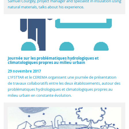
Samuel Courgey, project manager and specialist in insulation using
natural materials, talks about his experience.
Journée sur les problématiques hydrologiques et
climatologiques propres au milieu urbain
29 novembre 2017
L'IFSTTAR et le CEREMA organisent une journée de présentation
de travaux collaboratifs entre les deux établissements, autour des
problématiques hydrologiques et climatologiques propres au
milieu urbain en constante évolution.