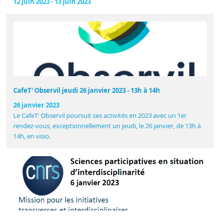
12 juin 2023
-
13 juin 2023
CafeT' Observil jeudi 26 janvier 2023 - 13h à 14h
26 janvier 2023
Le CafeT' Observil poursuit ses activités en 2023 avec un 1er
rendez-vous, exceptionnellement un jeudi, le 26 janvier, de 13h à
14h, en visio.