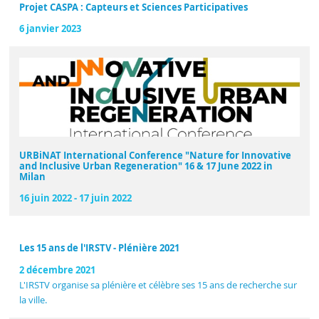
Projet CASPA : Capteurs et Sciences Participatives
6 janvier 2023
URBiNAT International Conference "Nature for Innovative
and Inclusive Urban Regeneration" 16 & 17 June 2022 in
Milan
16 juin 2022
-
17 juin 2022
Les 15 ans de l'IRSTV - Plénière 2021
2 décembre 2021
L'IRSTV organise sa plénière et célèbre ses 15 ans de recherche sur
la ville.