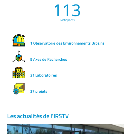
113
Participants
1 Observatoire des Environnements Urbains
9 Axes de Recherches
21 Laboratoires
27 projets
Les actualités de l'IRSTV