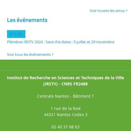
Voir toutes les actus
Les événements
LE 5 JUIL.
Plénières IRSTV 2024 - Save the dates : 5 juillet et 29 novembre
Voir tous les événements
Institut de Recherche en Sciences et Techniques de la Ville
(IRSTV) - CNRS FR2488
Centrale Nantes - Bâtiment T
1 rue de la Noë
44321 Nantes Cedex 3
02 40 37 68 63