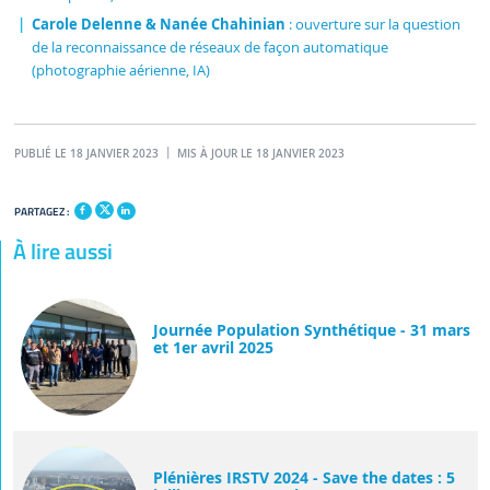
Carole Delenne & Nanée Chahinian
: ouverture sur la question
de la reconnaissance de réseaux de façon automatique
(photographie aérienne, IA)
PUBLIÉ LE 18 JANVIER 2023
MIS À JOUR LE 18 JANVIER 2023
PARTAGEZ :
À lire aussi
Journée Population Synthétique - 31 mars
et 1er avril 2025
Plénières IRSTV 2024 - Save the dates : 5