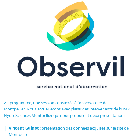
Au programme, une session consacrée à l'observatoire de
Montpellier. Nous accueillerons avec plaisir des intervenants de l'UMR
HydroSciences Montpellier qui nous proposent deux présentations :
Vincent Guinot
: présentation des données acquises sur le site de
Montpellier ;