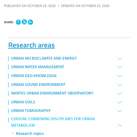
PUBLISHED ON OCTOBER 23, 2020
UPDATED ON OCTOBER 23, 2020
SHARE :
Research areas
URBAN MICROCLIMATE AND ENERGY
URBAN WATER MANAGEMENT
URBAN GEO-KNOWLEDGE
URBAN SOUND ENVIRONMENT
NANTES URBAN ENVIRONMENT OBSERVATORY
URBAN SOILS
URBAN TOMOGRAPHY
CODIUM: COMBINING DISCIPLINES FOR URBAN
METABOLISM
Research topics